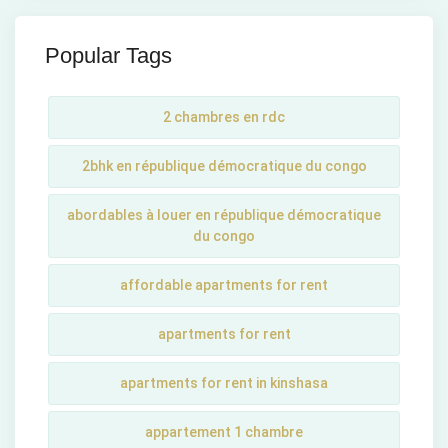
Popular Tags
2 chambres en rdc
2bhk en république démocratique du congo
abordables à louer en république démocratique
du congo
affordable apartments for rent
apartments for rent
apartments for rent in kinshasa
appartement 1 chambre