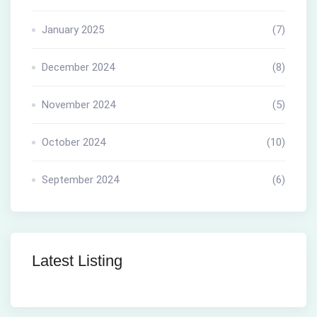
January 2025
(7)
December 2024
(8)
November 2024
(5)
October 2024
(10)
September 2024
(6)
Latest Listing