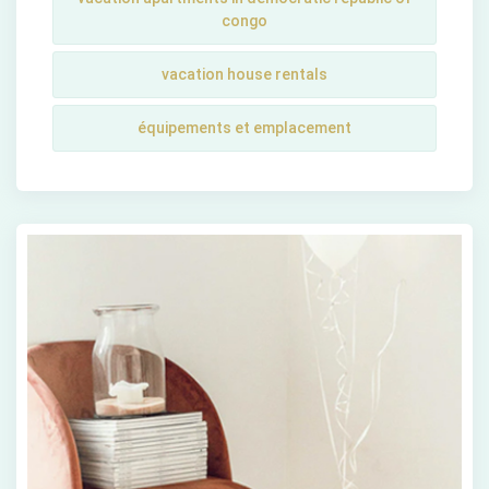
congo
vacation house rentals
équipements et emplacement