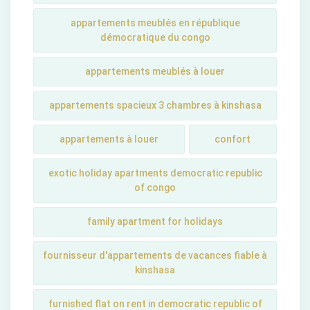
appartements meublés en république
démocratique du congo
appartements meublés à louer
appartements spacieux 3 chambres à kinshasa
appartements à louer
confort
exotic holiday apartments democratic republic
of congo
family apartment for holidays
fournisseur d'appartements de vacances fiable à
kinshasa
furnished flat on rent in democratic republic of