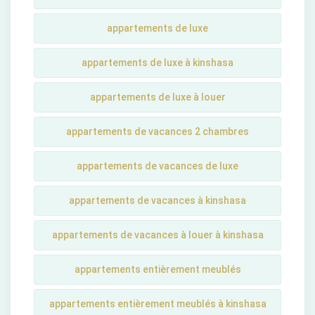
appartements de luxe
appartements de luxe à kinshasa
appartements de luxe à louer
appartements de vacances 2 chambres
appartements de vacances de luxe
appartements de vacances à kinshasa
appartements de vacances à louer à kinshasa
appartements entièrement meublés
appartements entièrement meublés à kinshasa