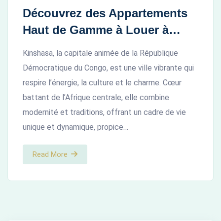
Découvrez des Appartements
Haut de Gamme à Louer à
Kinshasa pour un Séjour
Kinshasa, la capitale animée de la République
Inoubliable
Démocratique du Congo, est une ville vibrante qui
respire l’énergie, la culture et le charme. Cœur
battant de l’Afrique centrale, elle combine
modernité et traditions, offrant un cadre de vie
unique et dynamique, propice…
Read More