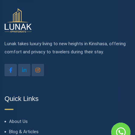
Lunak takes luxury living to new heights in Kinshasa, offering
comfort and privacy to travelers during their stay.
Quick Links
About Us
Blog & Articles