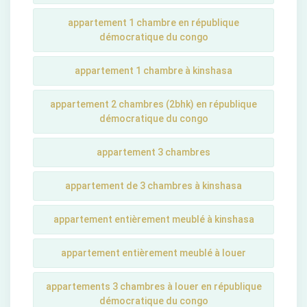
appartement 1 chambre en république
démocratique du congo
appartement 1 chambre à kinshasa
appartement 2 chambres (2bhk) en république
démocratique du congo
appartement 3 chambres
appartement de 3 chambres à kinshasa
appartement entièrement meublé à kinshasa
appartement entièrement meublé à louer
appartements 3 chambres à louer en république
démocratique du congo