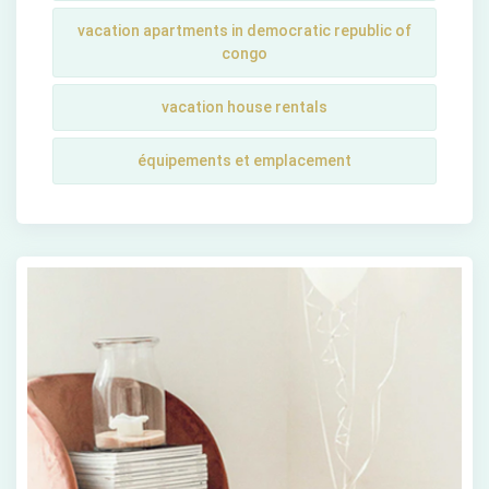
vacation apartments in democratic republic of
congo
vacation house rentals
équipements et emplacement