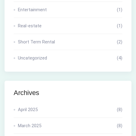
Entertainment
(1)
Real-estate
(1)
Short Term Rental
(2)
Uncategorized
(4)
Archives
April 2025
(8)
March 2025
(8)