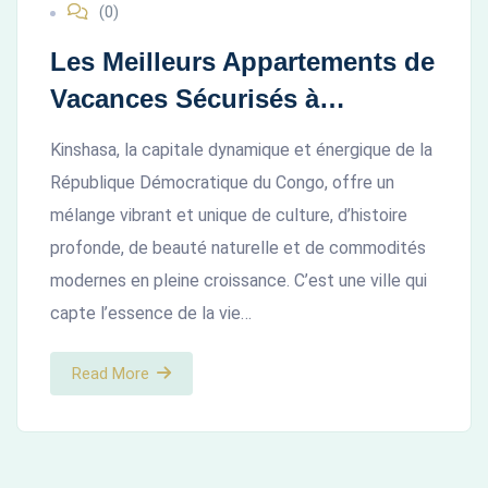
(0)
Kinshasa”
Les Meilleurs Appartements de
Vacances Sécurisés à
Kinshasa pour un Séjour Sans
Kinshasa, la capitale dynamique et énergique de la
Stress
République Démocratique du Congo, offre un
mélange vibrant et unique de culture, d’histoire
profonde, de beauté naturelle et de commodités
modernes en pleine croissance. C’est une ville qui
capte l’essence de la vie…
Read More