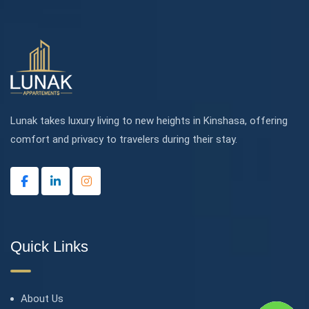
Lunak takes luxury living to new heights in Kinshasa, offering
comfort and privacy to travelers during their stay.
Quick Links
About Us