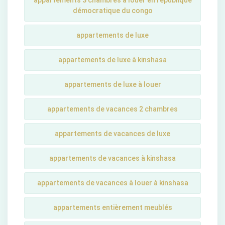
appartements 3 chambres à louer en république
démocratique du congo
appartements de luxe
appartements de luxe à kinshasa
appartements de luxe à louer
appartements de vacances 2 chambres
appartements de vacances de luxe
appartements de vacances à kinshasa
appartements de vacances à louer à kinshasa
appartements entièrement meublés