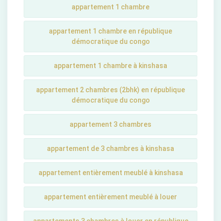
appartement 1 chambre
appartement 1 chambre en république
démocratique du congo
appartement 1 chambre à kinshasa
appartement 2 chambres (2bhk) en république
démocratique du congo
appartement 3 chambres
appartement de 3 chambres à kinshasa
appartement entièrement meublé à kinshasa
appartement entièrement meublé à louer