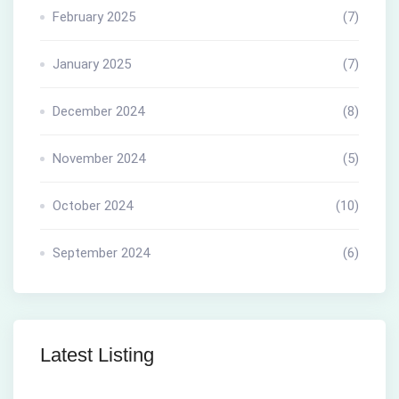
February 2025
(7)
January 2025
(7)
December 2024
(8)
November 2024
(5)
October 2024
(10)
September 2024
(6)
Latest Listing