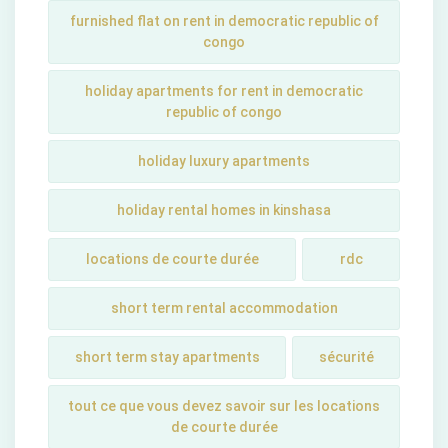
furnished flat on rent in democratic republic of
congo
holiday apartments for rent in democratic
republic of congo
holiday luxury apartments
holiday rental homes in kinshasa
locations de courte durée
rdc
short term rental accommodation
short tеrm stay apartmеnts
sécurité
tout ce que vous devez savoir sur les locations
de courte durée