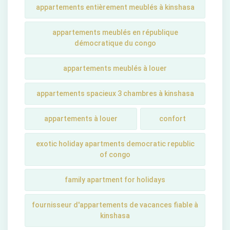
appartements entièrement meublés à kinshasa
appartements meublés en république
démocratique du congo
appartements meublés à louer
appartements spacieux 3 chambres à kinshasa
appartements à louer
confort
exotic holiday apartments democratic republic
of congo
family apartment for holidays
fournisseur d'appartements de vacances fiable à
kinshasa