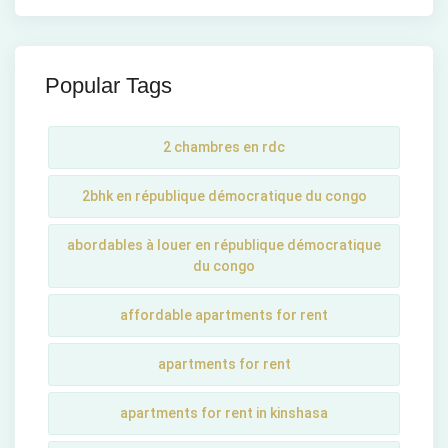
Popular Tags
2 chambres en rdc
2bhk en république démocratique du congo
abordables à louer en république démocratique
du congo
affordable apartments for rent
apartments for rent
apartments for rent in kinshasa