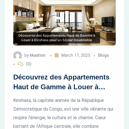
by
kkadmin
March 17, 2025
Blogs
(0)
Découvrez des Appartements
Haut de Gamme à Louer à
Kinshasa pour un Séjour
Kinshasa, la capitale animée de la République
Inoubliable
Démocratique du Congo, est une ville vibrante qui
respire l’énergie, la culture et le charme. Cœur
battant de l’Afrique centrale, elle combine