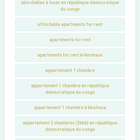
abordables à louer en république démocratique
du congo
affordable apartments for rent
apartments for rent
apartments for rent in kinshasa
appartement 1 chambre
appartement 1 chambre en république
démocratique du congo
appartement 1 chambre à kinshasa
appartement 2 chambres (2bhk) en république
démocratique du congo