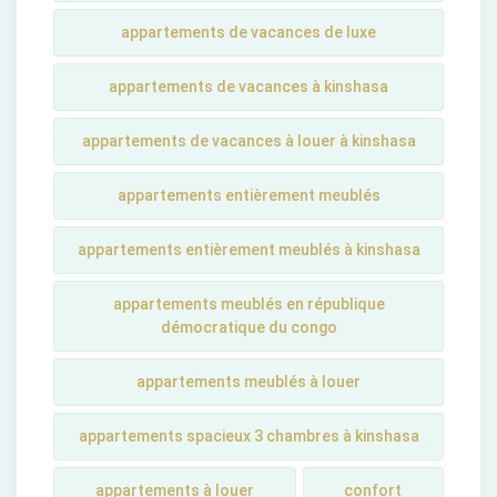
appartements de vacances de luxe
appartements de vacances à kinshasa
appartements de vacances à louer à kinshasa
appartements entièrement meublés
appartements entièrement meublés à kinshasa
appartements meublés en république
démocratique du congo
appartements meublés à louer
appartements spacieux 3 chambres à kinshasa
appartements à louer
confort