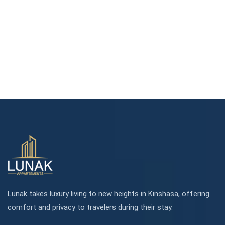
Lunak takes luxury living to new heights in Kinshasa, offering
comfort and privacy to travelers during their stay.