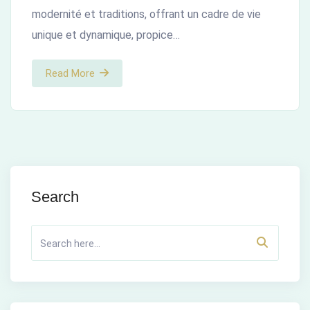
modernité et traditions, offrant un cadre de vie
unique et dynamique, propice…
Read More
Search