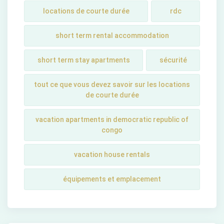
locations de courte durée
rdc
short term rental accommodation
short tеrm stay apartmеnts
sécurité
tout ce que vous devez savoir sur les locations
de courte durée
vacation apartments in democratic republic of
congo
vacation house rentals
équipements et emplacement