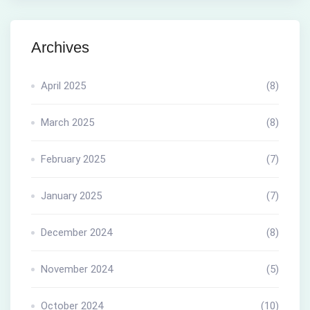
Archives
April 2025
(8)
March 2025
(8)
February 2025
(7)
January 2025
(7)
December 2024
(8)
November 2024
(5)
October 2024
(10)