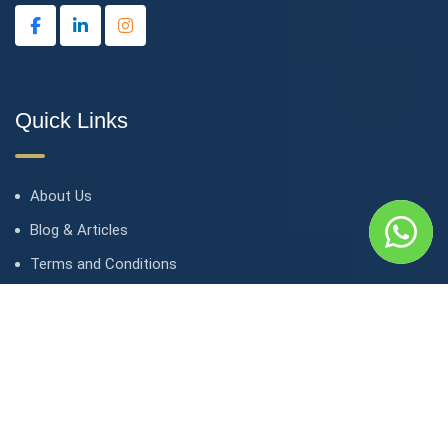
Quick Links
About Us
Blog & Articles
Terms and Conditions
Privacy Policy
Contact Us
Contact