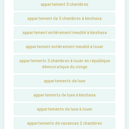
appartement 3 chambres
appartement de 3 chambres à kinshasa
appartement entièrement meublé à kinshasa
appartement entièrement meublé à louer
appartements 3 chambres à louer en république
démocratique du congo
appartements de luxe
appartements de luxe à kinshasa
appartements de luxe à louer
appartements de vacances 2 chambres