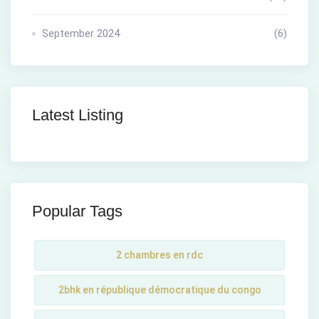
September 2024
(6)
Latest Listing
Popular Tags
2 chambres en rdc
2bhk en république démocratique du congo