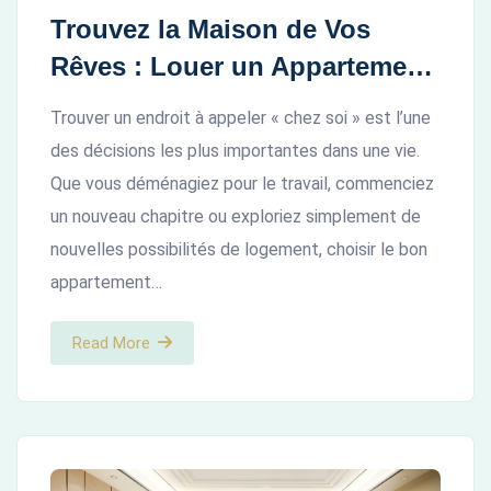
Trouvez la Maison de Vos
Rêves : Louer un Appartement
à Kinshasa avec DRC Land
Trouver un endroit à appeler « chez soi » est l’une
des décisions les plus importantes dans une vie.
Que vous déménagiez pour le travail, commenciez
un nouveau chapitre ou exploriez simplement de
nouvelles possibilités de logement, choisir le bon
appartement…
Read More