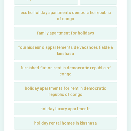
exotic holiday apartments democratic republic
of congo
family apartment for holidays
fournisseur d'appartements de vacances fiable à
kinshasa
furnished flat on rent in democratic republic of
congo
holiday apartments for rent in democratic
republic of congo
holiday luxury apartments
holiday rental homes in kinshasa