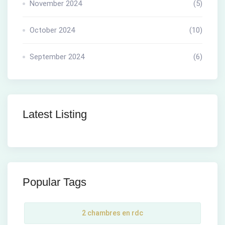
November 2024
(5)
October 2024
(10)
September 2024
(6)
Latest Listing
Popular Tags
2 chambres en rdc