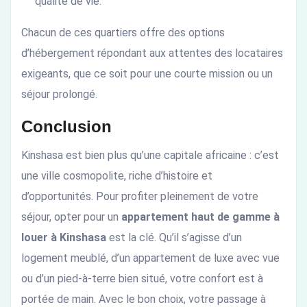
qualité de vie.
Chacun de ces quartiers offre des options
d’hébergement répondant aux attentes des locataires
exigeants, que ce soit pour une courte mission ou un
séjour prolongé.
Conclusion
Kinshasa est bien plus qu’une capitale africaine : c’est
une ville cosmopolite, riche d’histoire et
d’opportunités. Pour profiter pleinement de votre
séjour, opter pour un
appartement haut de gamme à
louer à Kinshasa
est la clé. Qu’il s’agisse d’un
logement meublé, d’un appartement de luxe avec vue
ou d’un pied-à-terre bien situé, votre confort est à
portée de main. Avec le bon choix, votre passage à