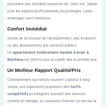
procurent une véritable sensation de “chez soi”, idéale
pour les séjours professionnels ou prolongés. Leurs
avantages sont nombreux :
Confort Immédiat
Inutile de se soucier de l’ameublement, des livraisons
ou des abonnements aux services publics.
Un
appartement entièrement meublé à louer à
Kinshasa
est prêt à vous accueillir dès le premier jour.
Un Meilleur Rapport Qualité/Prix
Contrairement aux hôtels souvent coûteux à long
terme, ces logements proposent des
tarifs
compétitifs
et intègrent souvent des services
comme le ménage, la connexion Internet ou encore la