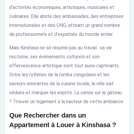
d’activités économiques, artistiques, musicales et
culinaires. Elle abrite des ambassades, des entreprises
internationales et des ONG, attirant un grand nombre
de professionnels et d’expatriés du monde entier.
Mais Kinshasa ne se résume pas au travail : sa vie
nocturne, ses événements culturels et son
effervescence artistique sont tout aussi captivants.
Entre les rythmes de la rumba congolaise et les
saveurs enivrantes de la cuisine locale, la ville sait
séduire et marquer les esprits. La cerise sur le gâteau
? Trouver un logement à la hauteur de cette ambiance.
Que Rechercher dans un
Appartement à Louer à Kinshasa ?