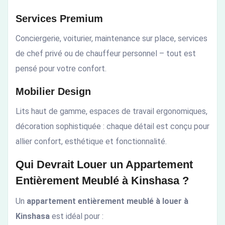
Services Premium
Conciergerie, voiturier, maintenance sur place, services
de chef privé ou de chauffeur personnel – tout est
pensé pour votre confort.
Mobilier Design
Lits haut de gamme, espaces de travail ergonomiques,
décoration sophistiquée : chaque détail est conçu pour
allier confort, esthétique et fonctionnalité.
Qui Devrait Louer un Appartement
Entièrement Meublé à Kinshasa ?
Un
appartement entièrement meublé à louer à
Kinshasa
est idéal pour :