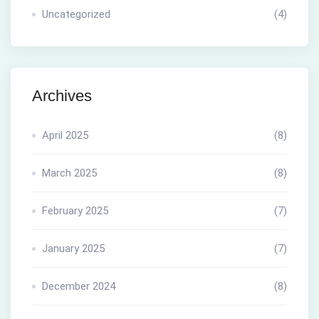
Uncategorized
(4)
Archives
April 2025
(8)
March 2025
(8)
February 2025
(7)
January 2025
(7)
December 2024
(8)