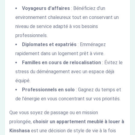
Voyageurs d’affaires
: Bénéficiez d’un
environnement chaleureux tout en conservant un
niveau de service adapté à vos besoins
professionnels.
Diplomates et expatriés
: Emménagez
rapidement dans un logement prêt à vivre.
Familles en cours de relocalisation
: Évitez le
stress du déménagement avec un espace déjà
équipé.
Professionnels en solo
: Gagnez du temps et
de l’énergie en vous concentrant sur vos priorités.
Que vous soyez de passage ou en mission
prolongée,
choisir un appartement meublé à louer à
Kinshasa
est une décision de style de vie à la fois