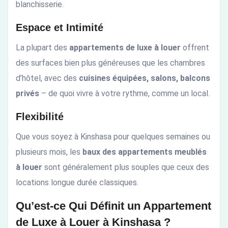
blanchisserie.
Espace et Intimité
La plupart des
appartements de luxe à louer
offrent
des surfaces bien plus généreuses que les chambres
d’hôtel, avec des
cuisines équipées, salons, balcons
privés
– de quoi vivre à votre rythme, comme un local.
Flexibilité
Que vous soyez à Kinshasa pour quelques semaines ou
plusieurs mois, les
baux des appartements meublés
à louer
sont généralement plus souples que ceux des
locations longue durée classiques.
Qu’est-ce Qui Définit un Appartement
de Luxe à Louer à Kinshasa ?