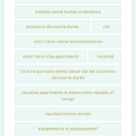
holiday rental homes in kinshasa
locations de courte durée
rdc
short term rental accommodation
short tеrm stay apartmеnts
sécurité
tout ce que vous devez savoir sur les locations
de courte durée
vacation apartments in democratic republic of
congo
vacation house rentals
équipements et emplacement