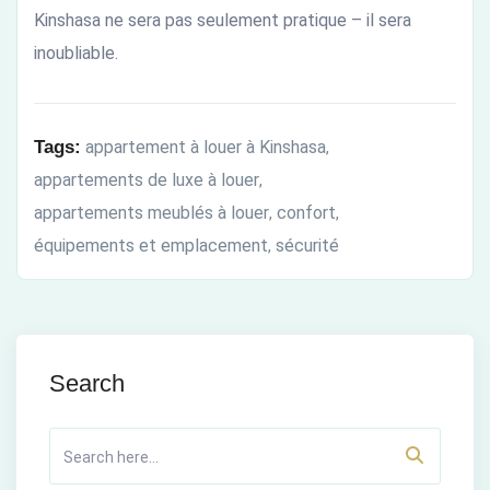
Kinshasa ne sera pas seulement pratique – il sera
inoubliable.
Tags:
appartement à louer à Kinshasa
,
appartements de luxe à louer
,
appartements meublés à louer
confort
,
,
équipements et emplacement
sécurité
,
Search