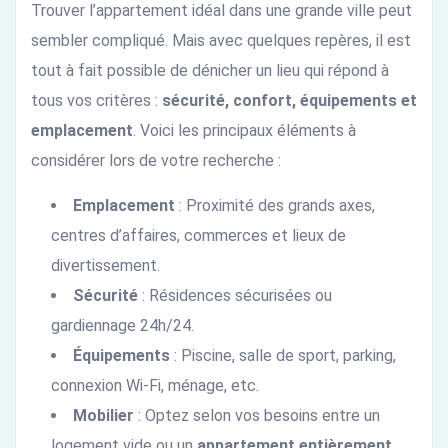
Trouver l’appartement idéal dans une grande ville peut
sembler compliqué. Mais avec quelques repères, il est
tout à fait possible de dénicher un lieu qui répond à
tous vos critères :
sécurité, confort, équipements et
emplacement
. Voici les principaux éléments à
considérer lors de votre recherche :
Emplacement
: Proximité des grands axes,
centres d’affaires, commerces et lieux de
divertissement.
Sécurité
: Résidences sécurisées ou
gardiennage 24h/24.
Équipements
: Piscine, salle de sport, parking,
connexion Wi-Fi, ménage, etc.
Mobilier
: Optez selon vos besoins entre un
logement vide ou un
appartement entièrement