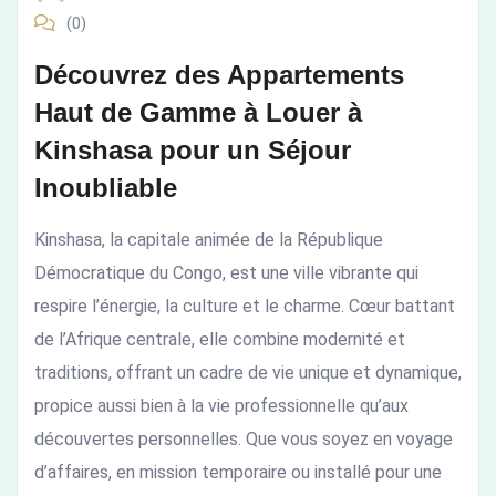
(0)
à
Découvrez des Appartements
Kinshasa
Haut de Gamme à Louer à
pour
Kinshasa pour un Séjour
un
Inoubliable
Séjour
Kinshasa, la capitale animée de la République
Démocratique du Congo, est une ville vibrante qui
Inoubliable
respire l’énergie, la culture et le charme. Cœur battant
de l’Afrique centrale, elle combine modernité et
traditions, offrant un cadre de vie unique et dynamique,
propice aussi bien à la vie professionnelle qu’aux
découvertes personnelles. Que vous soyez en voyage
d’affaires, en mission temporaire ou installé pour une