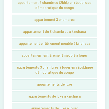
appartement 2 chambres (2bhk) en république
démocratique du congo
appartement 3 chambres
appartement de 3 chambres à kinshasa
appartement entièrement meublé à kinshasa
appartement entièrement meublé à louer
appartements 3 chambres à louer en république
démocratique du congo
appartements de luxe
appartements de luxe à kinshasa
appartements de luxe à louer