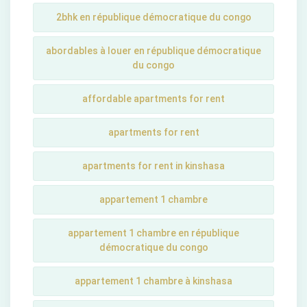
2bhk en république démocratique du congo
abordables à louer en république démocratique
du congo
affordable apartments for rent
apartments for rent
apartments for rent in kinshasa
appartement 1 chambre
appartement 1 chambre en république
démocratique du congo
appartement 1 chambre à kinshasa