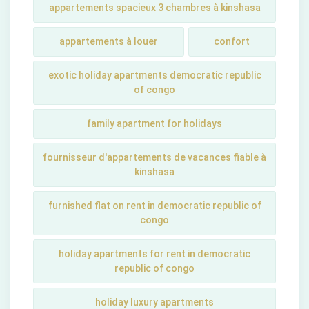
appartements spacieux 3 chambres à kinshasa
appartements à louer
confort
exotic holiday apartments democratic republic
of congo
family apartment for holidays
fournisseur d'appartements de vacances fiable à
kinshasa
furnished flat on rent in democratic republic of
congo
holiday apartments for rent in democratic
republic of congo
holiday luxury apartments