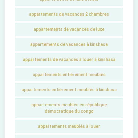
appartements de vacances 2 chambres
appartements de vacances de luxe
appartements de vacances à kinshasa
appartements de vacances à louer à kinshasa
appartements entièrement meublés
appartements entièrement meublés à kinshasa
appartements meublés en république
démocratique du congo
appartements meublés à louer