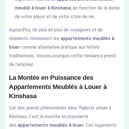
meublé à louer à Kinshasa
, en fonction de la durée
de votre séjour et de votre style de vie.
Aujourd’hui, de plus en plus de voyageurs et de
résidents choisissent les
appartements meublés à
louer
comme alternative pratique aux hôtels
traditionnels. Voyons pourquoi cette tendance prend
de l’ampleur.
La Montée en Puissance des
Appartements Meublés à Louer à
Kinshasa
L’un des grands phénomènes dans l’habitat urbain à
Kinshasa, c’est la montée en popularité
des
appartements meublés à louer
. Ces logements