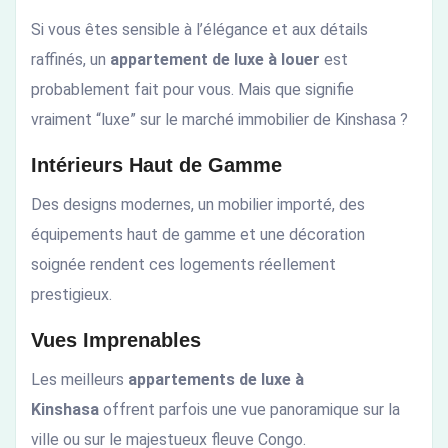
Si vous êtes sensible à l’élégance et aux détails
raffinés, un
appartement de luxe à louer
est
probablement fait pour vous. Mais que signifie
vraiment “luxe” sur le marché immobilier de Kinshasa ?
Intérieurs Haut de Gamme
Des designs modernes, un mobilier importé, des
équipements haut de gamme et une décoration
soignée rendent ces logements réellement
prestigieux.
Vues Imprenables
Les meilleurs
appartements de luxe à
Kinshasa
offrent parfois une vue panoramique sur la
ville ou sur le majestueux fleuve Congo.