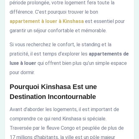
période prolongée, votre logement fera toute la
différence. C’est pourquoi trouver le bon
appartement à louer à Kinshasa
est essentiel pour
garantir un séjour confortable et mémorable.
Si vous recherchez le confort, le standing et la
praticité, il est temps d’explorer les
appartements de
luxe à louer
qui offrent bien plus qu’un simple espace
pour dormir.
Pourquoi Kinshasa Est une
Destination Incontournable
Avant d’aborder les logements, il est important de
comprendre ce qui rend Kinshasa si spéciale.
Traversée par le fleuve Congo et peuplée de plus de
17 millions d’habitants, la ville est un pôle majeur