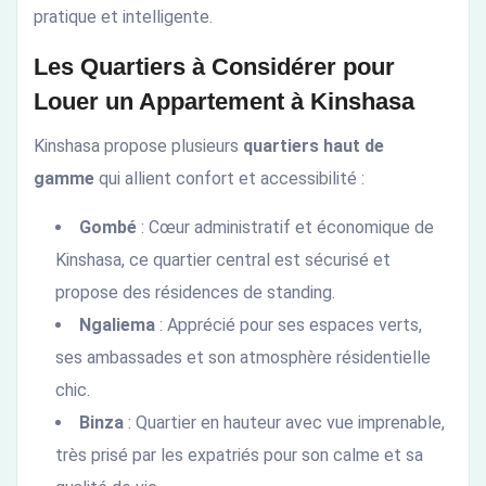
pratique et intelligente.
Les Quartiers à Considérer pour
Louer un Appartement à Kinshasa
Kinshasa propose plusieurs
quartiers haut de
gamme
qui allient confort et accessibilité :
Gombé
: Cœur administratif et économique de
Kinshasa, ce quartier central est sécurisé et
propose des résidences de standing.
Ngaliema
: Apprécié pour ses espaces verts,
ses ambassades et son atmosphère résidentielle
chic.
Binza
: Quartier en hauteur avec vue imprenable,
très prisé par les expatriés pour son calme et sa