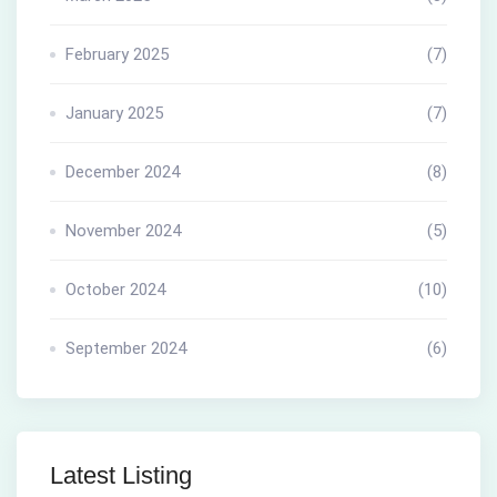
February 2025
(7)
January 2025
(7)
December 2024
(8)
November 2024
(5)
October 2024
(10)
September 2024
(6)
Latest Listing