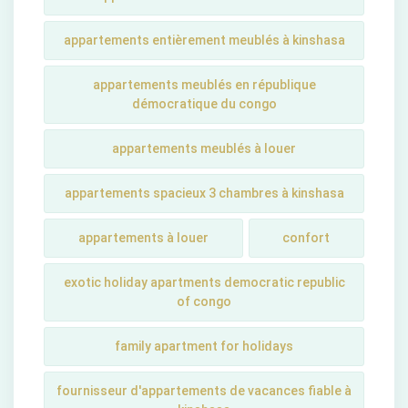
appartements entièrement meublés à kinshasa
appartements meublés en république
démocratique du congo
appartements meublés à louer
appartements spacieux 3 chambres à kinshasa
appartements à louer
confort
exotic holiday apartments democratic republic
of congo
family apartment for holidays
fournisseur d'appartements de vacances fiable à