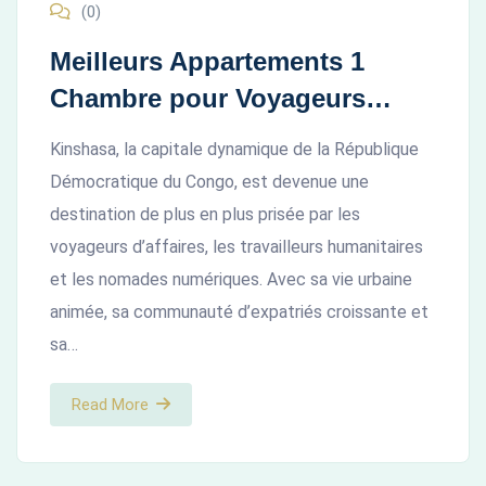
(0)
Meilleurs Appartements 1
Chambre pour Voyageurs
Solitaires à Kinshasa
Kinshasa, la capitale dynamique de la République
Démocratique du Congo, est devenue une
destination de plus en plus prisée par les
voyageurs d’affaires, les travailleurs humanitaires
et les nomades numériques. Avec sa vie urbaine
animée, sa communauté d’expatriés croissante et
sa…
Read More