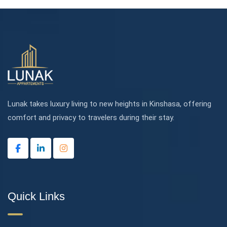
Lunak takes luxury living to new heights in Kinshasa, offering
comfort and privacy to travelers during their stay.
Quick Links