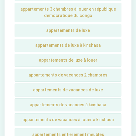
appartements 3 chambres à louer en république
démocratique du congo
appartements de luxe
appartements de luxe à kinshasa
appartements de luxe à louer
appartements de vacances 2 chambres
appartements de vacances de luxe
appartements de vacances à kinshasa
appartements de vacances à louer à kinshasa
appartements entièrement meublés