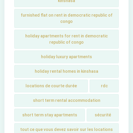
kinshasa
furnished flat on rent in democratic republic of
congo
holiday apartments for rent in democratic
republic of congo
holiday luxury apartments
holiday rental homes in kinshasa
locations de courte durée
rdc
short term rental accommodation
short tеrm stay apartmеnts
sécurité
tout ce que vous devez savoir sur les locations