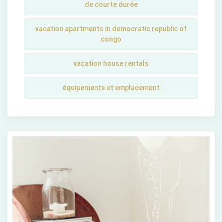
de courte durée
vacation apartments in democratic republic of
congo
vacation house rentals
équipements et emplacement