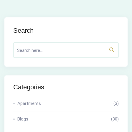
Search
Categories
Apartments
(3)
Blogs
(30)