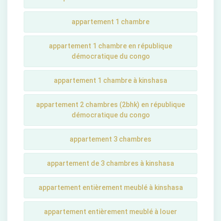
appartement 1 chambre
appartement 1 chambre en république
démocratique du congo
appartement 1 chambre à kinshasa
appartement 2 chambres (2bhk) en république
démocratique du congo
appartement 3 chambres
appartement de 3 chambres à kinshasa
appartement entièrement meublé à kinshasa
appartement entièrement meublé à louer