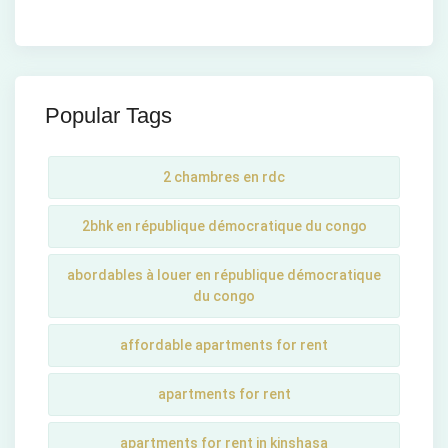
Popular Tags
2 chambres en rdc
2bhk en république démocratique du congo
abordables à louer en république démocratique
du congo
affordable apartments for rent
apartments for rent
apartments for rent in kinshasa