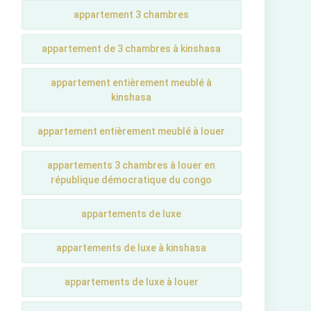
appartement 3 chambres
appartement de 3 chambres à kinshasa
appartement entièrement meublé à
kinshasa
appartement entièrement meublé à louer
appartements 3 chambres à louer en
république démocratique du congo
appartements de luxe
appartements de luxe à kinshasa
appartements de luxe à louer