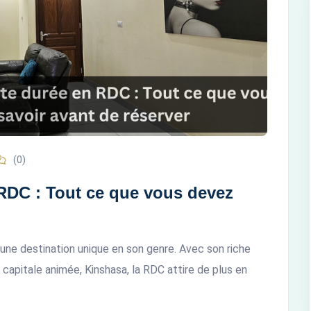
(0)
RDC : Tout ce que vous devez
ne destination unique en son genre. Avec son riche
capitale animée, Kinshasa, la RDC attire de plus en