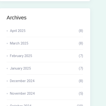
Archives
April 2025
(8)
March 2025
(8)
February 2025
(7)
January 2025
(7)
December 2024
(8)
November 2024
(5)