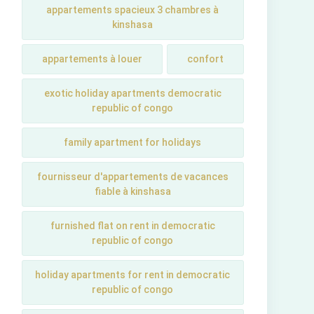
appartements spacieux 3 chambres à
kinshasa
appartements à louer
confort
exotic holiday apartments democratic
republic of congo
family apartment for holidays
fournisseur d'appartements de vacances
fiable à kinshasa
furnished flat on rent in democratic
republic of congo
holiday apartments for rent in democratic
republic of congo