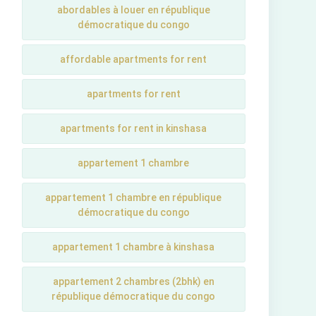
abordables à louer en république
démocratique du congo
affordable apartments for rent
apartments for rent
apartments for rent in kinshasa
appartement 1 chambre
appartement 1 chambre en république
démocratique du congo
appartement 1 chambre à kinshasa
appartement 2 chambres (2bhk) en
république démocratique du congo