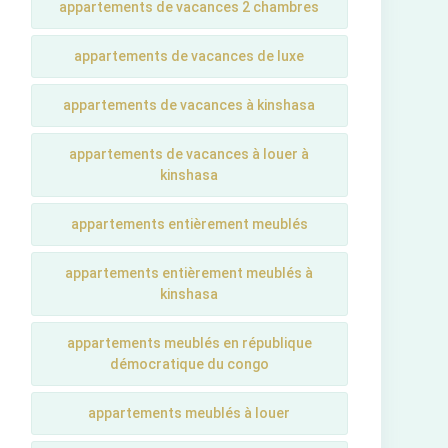
appartements de vacances 2 chambres
appartements de vacances de luxe
appartements de vacances à kinshasa
appartements de vacances à louer à
kinshasa
appartements entièrement meublés
appartements entièrement meublés à
kinshasa
appartements meublés en république
démocratique du congo
appartements meublés à louer