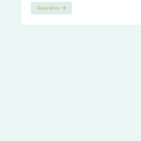
Read More