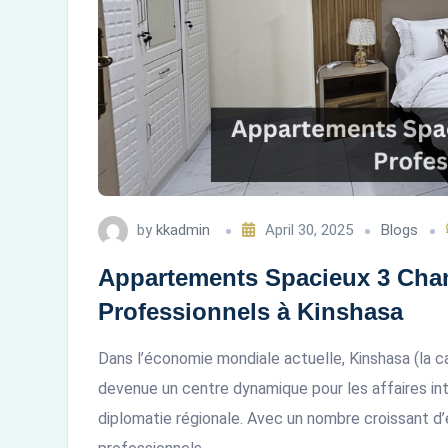
Kinshasa”
by
kkadmin
April 30, 2025
Blogs
Appartements Spacieux 3 Cha
Professionnels à Kinshasa
Dans l’économie mondiale actuelle, Kinshasa (la 
devenue un centre dynamique pour les affaires in
diplomatie régionale. Avec un nombre croissant d’