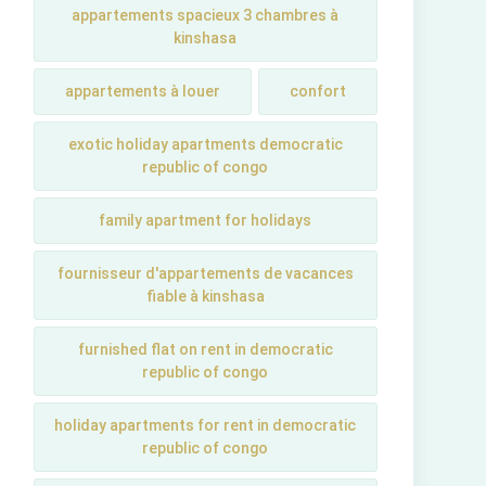
appartements spacieux 3 chambres à
kinshasa
appartements à louer
confort
exotic holiday apartments democratic
republic of congo
family apartment for holidays
fournisseur d'appartements de vacances
fiable à kinshasa
furnished flat on rent in democratic
republic of congo
holiday apartments for rent in democratic
republic of congo