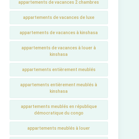
appartements de vacances 2 chambres
appartements de vacances de luxe
appartements de vacances à kinshasa
appartements de vacances à louer à
kinshasa
appartements entièrement meublés
appartements entièrement meublés à
kinshasa
appartements meublés en république
démocratique du congo
appartements meublés à louer