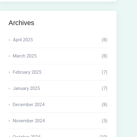
Archives
April 2025
(8)
March 2025
(8)
February 2025
(7)
January 2025
(7)
December 2024
(8)
November 2024
(5)