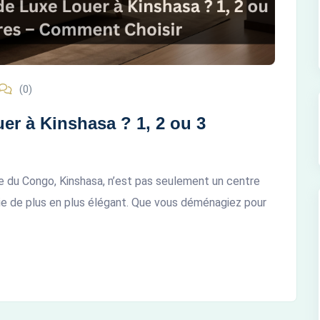
(0)
r à Kinshasa ? 1, 2 ou 3
 du Congo, Kinshasa, n’est pas seulement un centre
vie de plus en plus élégant. Que vous déménagiez pour