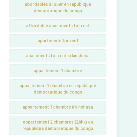
abordables à louer en république
démocratique du congo
affordable apartments for rent
apartments for rent
apartments for rent in kinshasa
appartement 1 chambre
appartement 1 chambre en république
démocratique du congo
appartement 1 chambre à kinshasa
appartement 2 chambres (2bhk) en
république démocratique du congo