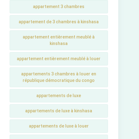
appartement 3 chambres
appartement de 3 chambres à kinshasa
appartement entièrement meublé à
kinshasa
appartement entièrement meublé à louer
appartements 3 chambres à louer en
république démocratique du congo
appartements de luxe
appartements de luxe à kinshasa
appartements de luxe à louer