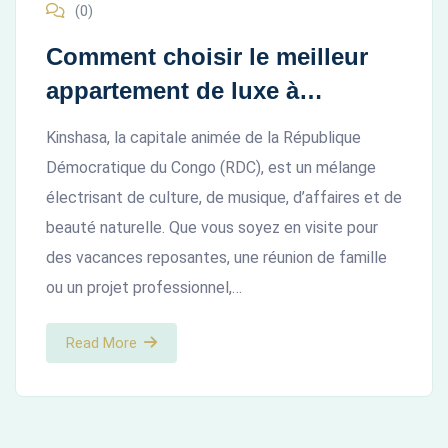
(0)
Comment choisir le meilleur
appartement de luxe à
Kinshasa
Kinshasa, la capitale animée de la République
Démocratique du Congo (RDC), est un mélange
électrisant de culture, de musique, d’affaires et de
beauté naturelle. Que vous soyez en visite pour
des vacances reposantes, une réunion de famille
ou un projet professionnel,…
Read More