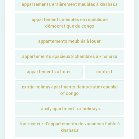
appartements entièrement meublés à kinshasa
appartements meublés en république
démocratique du congo
appartements meublés à louer
appartements spacieux 3 chambres à kinshasa
appartements à louer
confort
exotic holiday apartments democratic republic
of congo
family apartment for holidays
fournisseur d'appartements de vacances fiable à
kinshasa