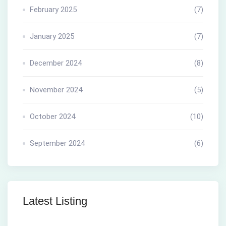
February 2025
(7)
January 2025
(7)
December 2024
(8)
November 2024
(5)
October 2024
(10)
September 2024
(6)
Latest Listing