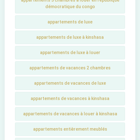
appartements 3 chambres à louer en république
démocratique du congo
appartements de luxe
appartements de luxe à kinshasa
appartements de luxe à louer
appartements de vacances 2 chambres
appartements de vacances de luxe
appartements de vacances à kinshasa
appartements de vacances à louer à kinshasa
appartements entièrement meublés