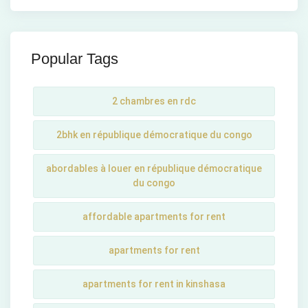
Popular Tags
2 chambres en rdc
2bhk en république démocratique du congo
abordables à louer en république démocratique
du congo
affordable apartments for rent
apartments for rent
apartments for rent in kinshasa