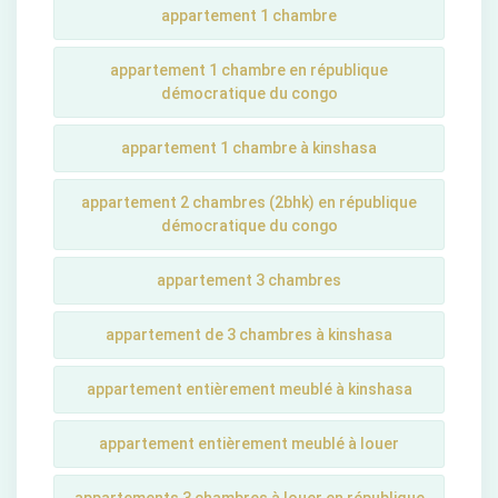
appartement 1 chambre
appartement 1 chambre en république
démocratique du congo
appartement 1 chambre à kinshasa
appartement 2 chambres (2bhk) en république
démocratique du congo
appartement 3 chambres
appartement de 3 chambres à kinshasa
appartement entièrement meublé à kinshasa
appartement entièrement meublé à louer