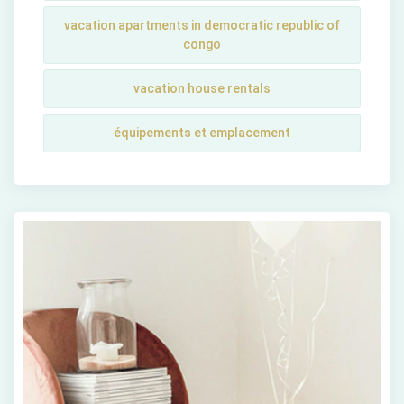
vacation apartments in democratic republic of
congo
vacation house rentals
équipements et emplacement