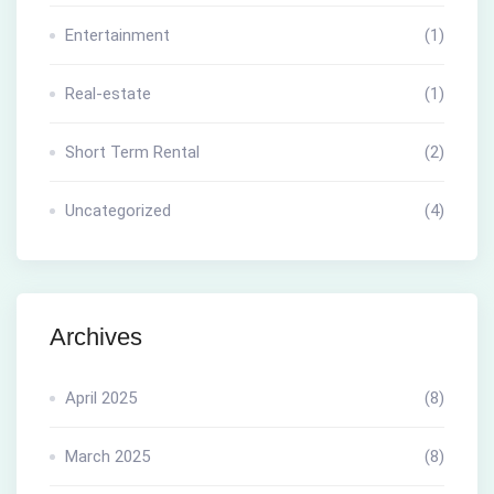
Entertainment
(1)
Real-estate
(1)
Short Term Rental
(2)
Uncategorized
(4)
Archives
April 2025
(8)
March 2025
(8)