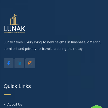
Lunak takes luxury living to new heights in Kinshasa, offering
comfort and privacy to travelers during their stay.
Quick Links
About Us