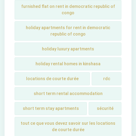
furnished flat on rent in democratic republic of
congo
holiday apartments for rent in democratic
republic of congo
holiday luxury apartments
holiday rental homes in kinshasa
locations de courte durée
rdc
short term rental accommodation
short tеrm stay apartmеnts
sécurité
tout ce que vous devez savoir sur les locations
de courte durée