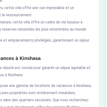
e.
vu, cette villa offre une vue imprenable et un
et le ressourcement.
nature, cette villa offre un cadre de vie luxueux à
des réserves naturelles les plus renommées au monde.
 et emplacements privilégiés, garantissant un séjour
cances à Kinshasa
 réputé est crucial pour garantir un séjour agréable et
us à Kinshasa :
pose une gamme de locations de vacances à Kinshasa,
 Leurs propriétés sont entièrement meublées,
dans des quartiers sécurisés. Que vous recherchiez