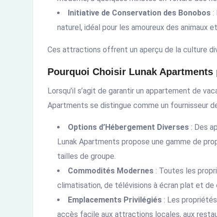
Initiative de Conservation des Bonobos
:
naturel, idéal pour les amoureux des animaux et 
Ces attractions offrent un aperçu de la culture di
Pourquoi Choisir Lunak Apartments 
Lorsqu’il s’agit de garantir un appartement de va
Apartments se distingue comme un fournisseur de p
Options d’Hébergement Diverses
: Des a
Lunak Apartments propose une gamme de propr
tailles de groupe.
Commodités Modernes
: Toutes les propr
climatisation, de télévisions à écran plat et de
Emplacements Privilégiés
: Les propriétés
accès facile aux attractions locales, aux rest