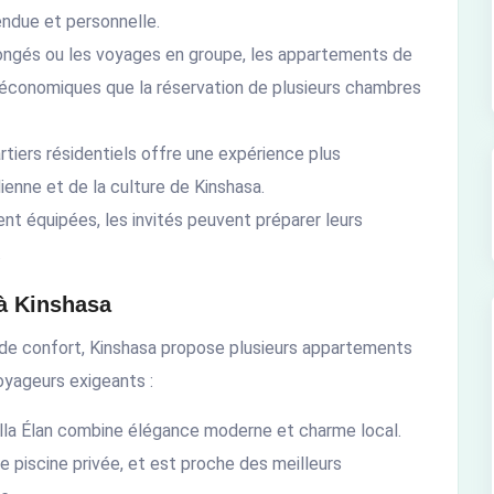
ndue et personnelle.
longés ou les voyages en groupe, les appartements de
 économiques que la réservation de plusieurs chambres
rtiers résidentiels offre une expérience plus
ienne et de la culture de Kinshasa.
nt équipées, les invités peuvent préparer leurs
.
à Kinshasa
de confort, Kinshasa propose plusieurs appartements
oyageurs exigeants :
Villa Élan combine élégance moderne et charme local.
ne piscine privée, et est proche des meilleurs