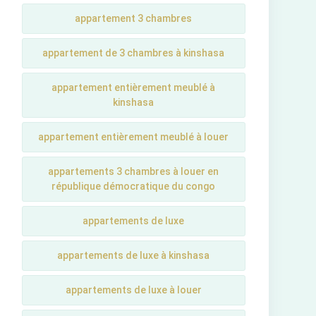
appartement 3 chambres
appartement de 3 chambres à kinshasa
appartement entièrement meublé à
kinshasa
appartement entièrement meublé à louer
appartements 3 chambres à louer en
république démocratique du congo
appartements de luxe
appartements de luxe à kinshasa
appartements de luxe à louer