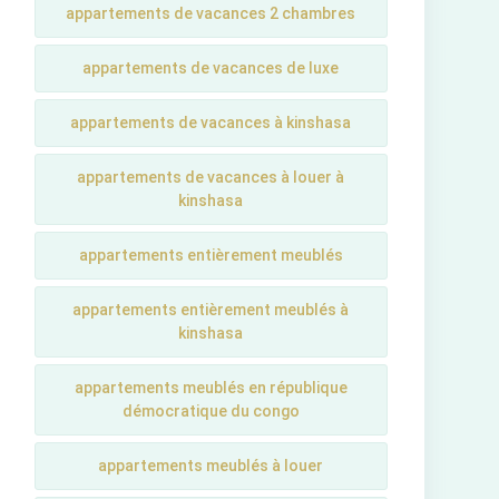
appartements de vacances 2 chambres
appartements de vacances de luxe
appartements de vacances à kinshasa
appartements de vacances à louer à
kinshasa
appartements entièrement meublés
appartements entièrement meublés à
kinshasa
appartements meublés en république
démocratique du congo
appartements meublés à louer