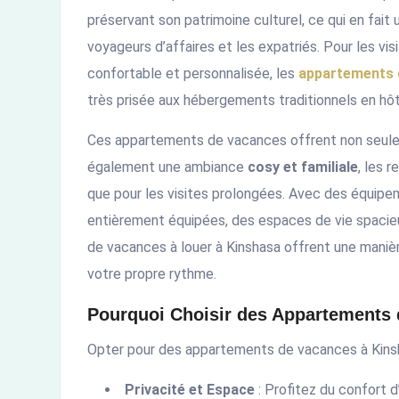
préservant son patrimoine culturel, ce qui en fait 
voyageurs d’affaires et les expatriés. Pour les vi
confortable et personnalisée, les
appartements 
très prisée aux hébergements traditionnels en hôt
Ces appartements de vacances offrent non seul
également une ambiance
cosy et familiale
, les 
que pour les visites prolongées. Avec des équipe
entièrement équipées, des espaces de vie spaci
de vacances à louer à Kinshasa offrent une mani
votre propre rythme.
Pourquoi Choisir des Appartements 
Opter pour des appartements de vacances à Kinsh
Privacité et Espace
: Profitez du confort d