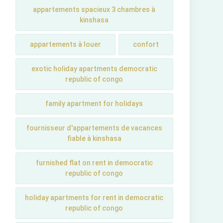
appartements spacieux 3 chambres à
kinshasa
appartements à louer
confort
exotic holiday apartments democratic
republic of congo
family apartment for holidays
fournisseur d'appartements de vacances
fiable à kinshasa
furnished flat on rent in democratic
republic of congo
holiday apartments for rent in democratic
republic of congo