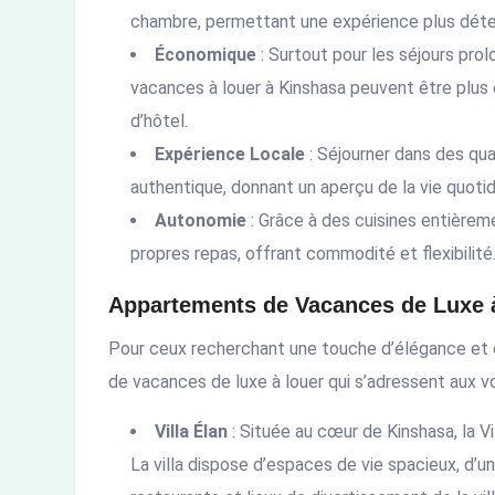
chambre, permettant une expérience plus déte
Économique
: Surtout pour les séjours pro
vacances à louer à Kinshasa peuvent être plus
d’hôtel.
Expérience Locale
: Séjourner dans des qua
authentique, donnant un aperçu de la vie quotid
Autonomie
: Grâce à des cuisines entièreme
propres repas, offrant commodité et flexibilité
Appartements de Vacances de Luxe 
Pour ceux recherchant une touche d’élégance et 
de vacances de luxe à louer qui s’adressent aux v
Villa Élan
: Située au cœur de Kinshasa, la 
La villa dispose d’espaces de vie spacieux, d’u