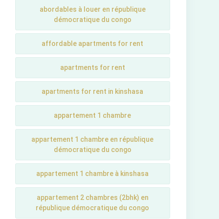
abordables à louer en république
démocratique du congo
affordable apartments for rent
apartments for rent
apartments for rent in kinshasa
appartement 1 chambre
appartement 1 chambre en république
démocratique du congo
appartement 1 chambre à kinshasa
appartement 2 chambres (2bhk) en
république démocratique du congo