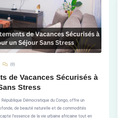
(0)
ts de Vacances Sécurisés à
Sans Stress
la République Démocratique du Congo, offre un
profonde, de beauté naturelle et de commodités
capte l’essence de la vie urbaine africaine tout en