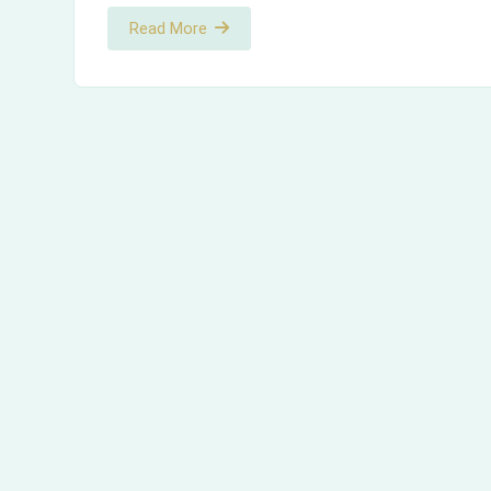
Read More