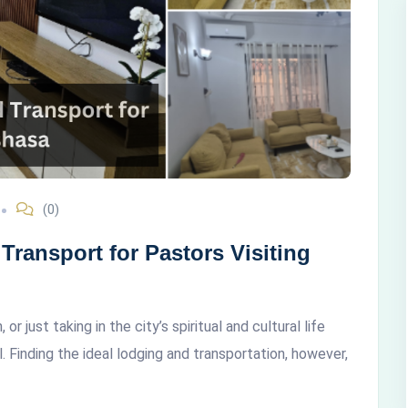
(0)
ransport for Pastors Visiting
r just taking in the city’s spiritual and cultural life
. Finding the ideal lodging and transportation, however,