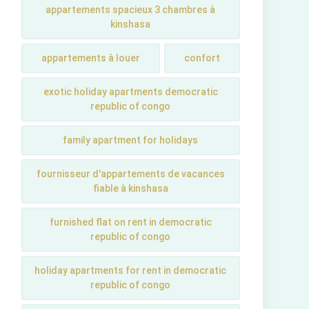
appartements spacieux 3 chambres à
kinshasa
appartements à louer
confort
exotic holiday apartments democratic
republic of congo
family apartment for holidays
fournisseur d'appartements de vacances
fiable à kinshasa
furnished flat on rent in democratic
republic of congo
holiday apartments for rent in democratic
republic of congo