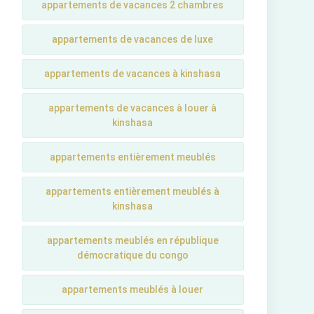
appartements de vacances 2 chambres
appartements de vacances de luxe
appartements de vacances à kinshasa
appartements de vacances à louer à
kinshasa
appartements entièrement meublés
appartements entièrement meublés à
kinshasa
appartements meublés en république
démocratique du congo
appartements meublés à louer