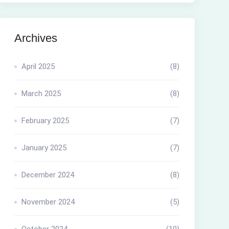
Archives
April 2025
(8)
March 2025
(8)
February 2025
(7)
January 2025
(7)
December 2024
(8)
November 2024
(5)