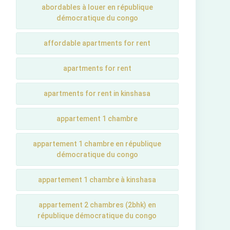
abordables à louer en république
démocratique du congo
affordable apartments for rent
apartments for rent
apartments for rent in kinshasa
appartement 1 chambre
appartement 1 chambre en république
démocratique du congo
appartement 1 chambre à kinshasa
appartement 2 chambres (2bhk) en
république démocratique du congo