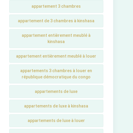
appartement 3 chambres
appartement de 3 chambres à kinshasa
appartement entièrement meublé à
kinshasa
appartement entièrement meublé à louer
appartements 3 chambres à louer en
république démocratique du congo
appartements de luxe
appartements de luxe à kinshasa
appartements de luxe à louer