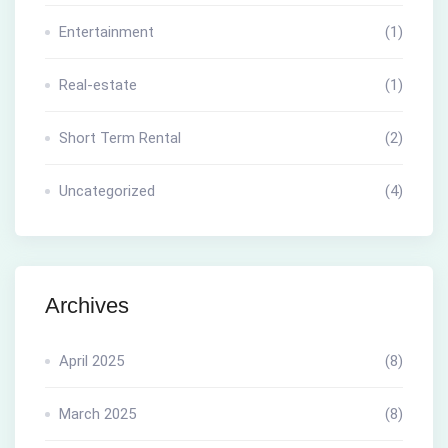
Entertainment
(1)
Real-estate
(1)
Short Term Rental
(2)
Uncategorized
(4)
Archives
April 2025
(8)
March 2025
(8)