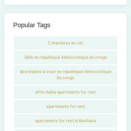
Popular Tags
2 chambres en rdc
2bhk en république démocratique du congo
abordables à louer en république démocratique
du congo
affordable apartments for rent
apartments for rent
apartments for rent in kinshasa