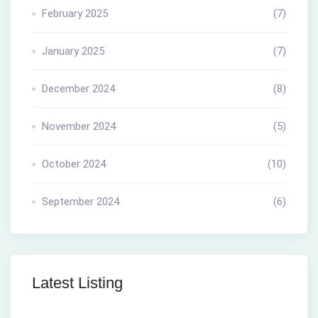
February 2025
(7)
January 2025
(7)
December 2024
(8)
November 2024
(5)
October 2024
(10)
September 2024
(6)
Latest Listing