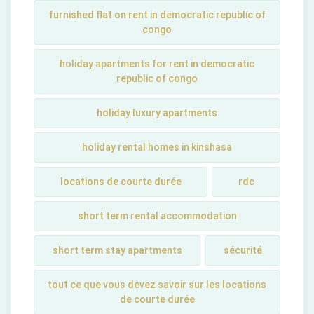
furnished flat on rent in democratic republic of
congo
holiday apartments for rent in democratic
republic of congo
holiday luxury apartments
holiday rental homes in kinshasa
locations de courte durée
rdc
short term rental accommodation
short tеrm stay apartmеnts
sécurité
tout ce que vous devez savoir sur les locations
de courte durée