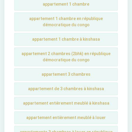
appartement 1 chambre
appartement 1 chambre en république
démocratique du congo
appartement 1 chambre à kinshasa
appartement 2 chambres (2bhk) en république
démocratique du congo
appartement 3 chambres
appartement de 3 chambres à kinshasa
appartement entièrement meublé à kinshasa
appartement entièrement meublé à louer