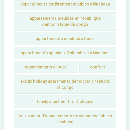
appartements entièrement meublés à kinshasa
appartements meublés en république
démocratique du congo
appartements meublés à louer
appartements spacieux 3 chambres à kinshasa
appartements à louer
confort
exotic holiday apartments democratic republic
of congo
family apartment for holidays
fournisseur d'appartements de vacances fiable à
kinshasa