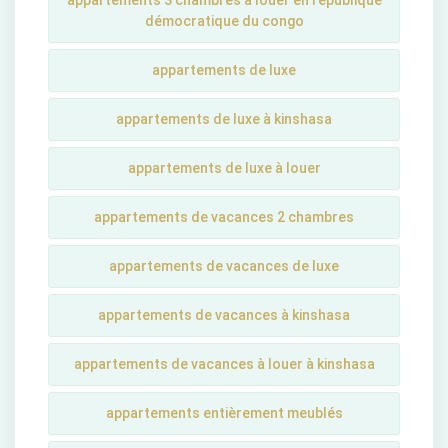
appartements 3 chambres à louer en république
démocratique du congo
appartements de luxe
appartements de luxe à kinshasa
appartements de luxe à louer
appartements de vacances 2 chambres
appartements de vacances de luxe
appartements de vacances à kinshasa
appartements de vacances à louer à kinshasa
appartements entièrement meublés