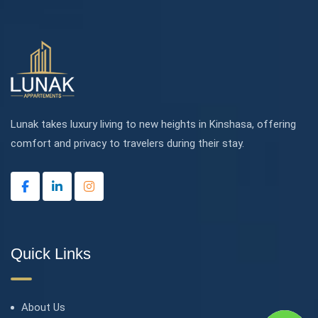
Lunak takes luxury living to new heights in Kinshasa, offering
comfort and privacy to travelers during their stay.
Quick Links
About Us