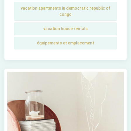
vacation apartments in democratic republic of
congo
vacation house rentals
équipements et emplacement